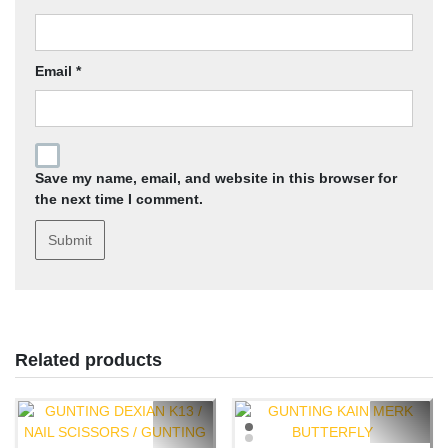
Email
*
Save my name, email, and website in this browser for
the next time I comment.
Related products