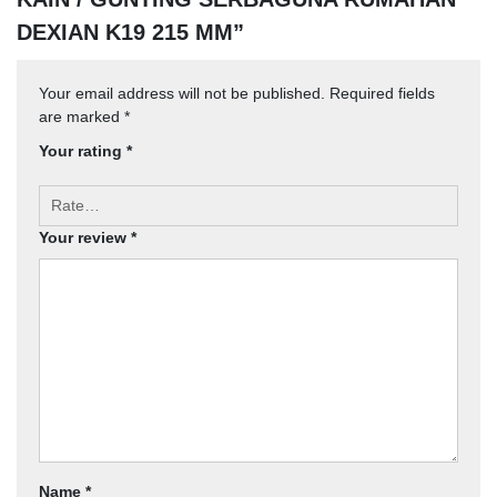
DEXIAN K19 215 MM”
Your email address will not be published.
Required fields
are marked
*
Your rating
*
Your review
*
Name
*