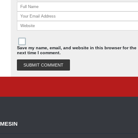
Save my name, email, and website in this browser for the
next time I comment.
MESIN