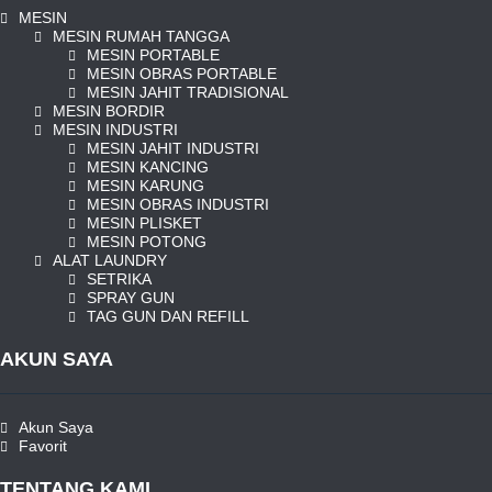
MESIN
MESIN RUMAH TANGGA
MESIN PORTABLE
MESIN OBRAS PORTABLE
MESIN JAHIT TRADISIONAL
MESIN BORDIR
MESIN INDUSTRI
MESIN JAHIT INDUSTRI
MESIN KANCING
MESIN KARUNG
MESIN OBRAS INDUSTRI
MESIN PLISKET
MESIN POTONG
ALAT LAUNDRY
SETRIKA
SPRAY GUN
TAG GUN DAN REFILL
AKUN SAYA
Akun Saya
Favorit
TENTANG KAMI