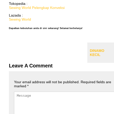
Tokopedia :
Sewing World
Pelengkap Konveksi
Lazada :
Sewing World
Dapatkan kebutuhan anda di sini sekarang! Selamat berbelanja!
DINAMO
KECIL
Leave A Comment
Your email address will not be published.
Required fields are
marked
*