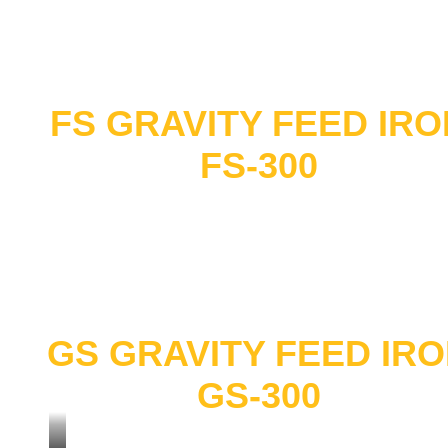
SERVICE DAN GARANSI
PACKING TAMBAHAN
FS GRAVITY FEED IRO
FS-300
GS GRAVITY FEED IR
GS-300