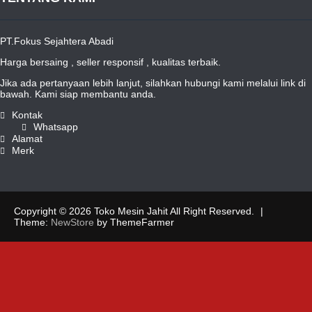
PT.Fokus Sejahtera Abadi
Harga bersaing , seller responsif , kualitas terbaik.
Jika ada pertanyaan lebih lanjut, silahkan hubungi kami melalui link di
bawah. Kami siap membantu anda.
Kontak
Whatsapp
Alamat
Merk
Copyright © 2026 Toko Mesin Jahit All Right Reserved.
|
Theme:
NewStore
by ThemeFarmer