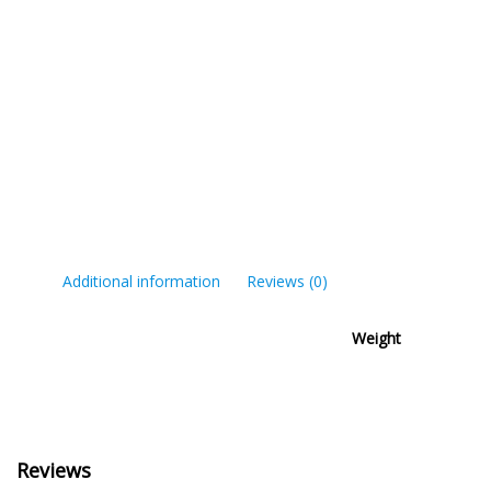
Additional information
Reviews (0)
Weight
Reviews