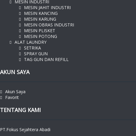
MESIN INDUSTRI
MESIN JAHIT INDUSTRI
MESIN KANCING
MESIN KARUNG
MESIN OBRAS INDUSTRI
MESIN PLISKET
MESIN POTONG
ALAT LAUNDRY
SETRIKA
SPRAY GUN
TAG GUN DAN REFILL
AKUN SAYA
Akun Saya
Favorit
TENTANG KAMI
PT.Fokus Sejahtera Abadi