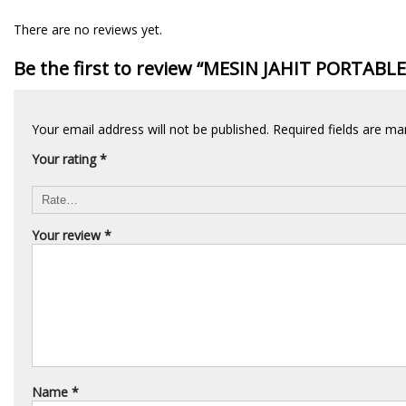
There are no reviews yet.
Be the first to review “MESIN JAHIT PORTAB
Your email address will not be published.
Required fields are m
Your rating
*
Your review
*
Name
*