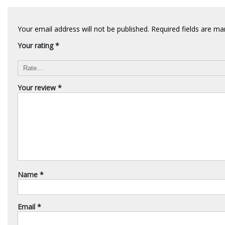
Your email address will not be published.
Required fields are m
Your rating
*
Your review
*
Name
*
Email
*