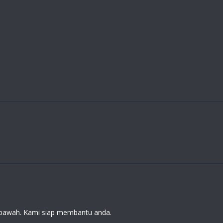
 di bawah. Kami siap membantu anda.