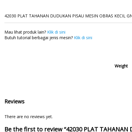
42030 PLAT TAHANAN DUDUKAN PISAU MESIN OBRAS KECIL G
Mau lihat produk lain?
Klik di sini
Butuh tutorial berbagai jenis mesin?
Klik di sini
Weight
Reviews
There are no reviews yet.
Be the first to review “42030 PLAT TAHANA