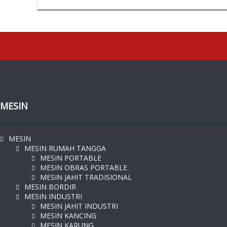
MESIN
MESIN
MESIN RUMAH TANGGA
MESIN PORTABLE
MESIN OBRAS PORTABLE
MESIN JAHIT TRADISIONAL
MESIN BORDIR
MESIN INDUSTRI
MESIN JAHIT INDUSTRI
MESIN KANCING
MESIN KARUNG