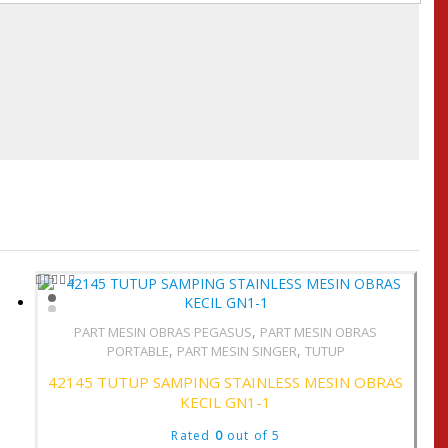
,
PART MESIN OBRAS PEGASUS
PART MESIN OBRAS
,
Quick View
,
PORTABLE
PART MESIN SINGER
TUTUP
42145 TUTUP SAMPING STAINLESS MESIN OBRAS
KECIL GN1-1
Rated
0
out of 5