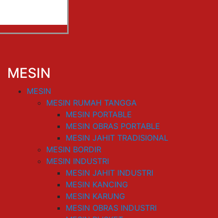
MESIN
MESIN
MESIN RUMAH TANGGA
MESIN PORTABLE
MESIN OBRAS PORTABLE
MESIN JAHIT TRADISIONAL
MESIN BORDIR
MESIN INDUSTRI
MESIN JAHIT INDUSTRI
MESIN KANCING
MESIN KARUNG
MESIN OBRAS INDUSTRI