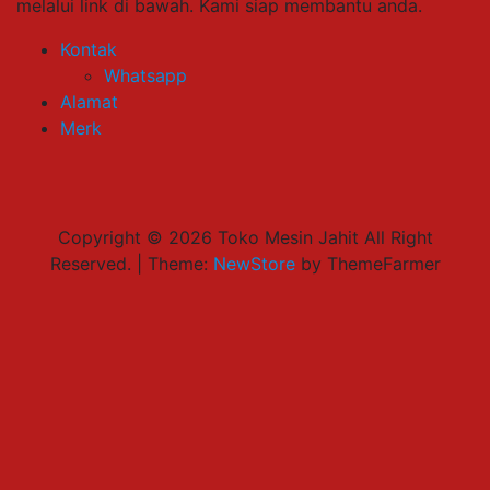
melalui link di bawah. Kami siap membantu anda.
Kontak
Whatsapp
Alamat
Merk
Copyright © 2026 Toko Mesin Jahit All Right
Reserved.
|
Theme:
NewStore
by ThemeFarmer