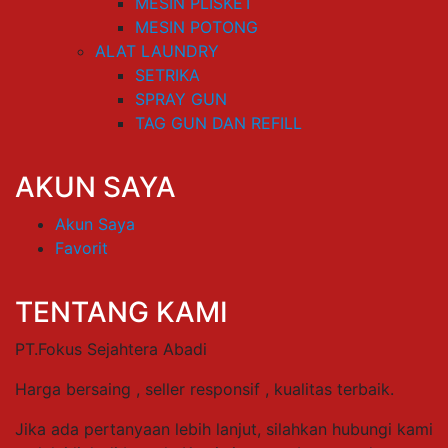
MESIN PLISKET
MESIN POTONG
ALAT LAUNDRY
SETRIKA
SPRAY GUN
TAG GUN DAN REFILL
AKUN SAYA
Akun Saya
Favorit
TENTANG KAMI
PT.Fokus Sejahtera Abadi
Harga bersaing , seller responsif , kualitas terbaik.
Jika ada pertanyaan lebih lanjut, silahkan hubungi kami