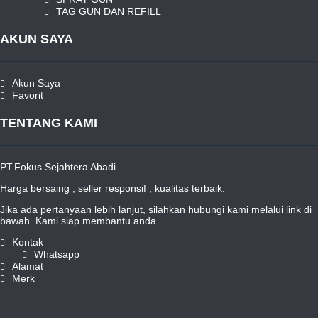
TAG GUN DAN REFILL
AKUN SAYA
Akun Saya
Favorit
TENTANG KAMI
PT.Fokus Sejahtera Abadi
Harga bersaing , seller responsif , kualitas terbaik.
Jika ada pertanyaan lebih lanjut, silahkan hubungi kami melalui link di
bawah. Kami siap membantu anda.
Kontak
Whatsapp
Alamat
Merk