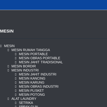
MESIN
MESIN
MESIN RUMAH TANGGA
MESIN PORTABLE
MESIN OBRAS PORTABLE
MESIN JAHIT TRADISIONAL
MESIN BORDIR
MESIN INDUSTRI
MESIN JAHIT INDUSTRI
MESIN KANCING
MESIN KARUNG
MESIN OBRAS INDUSTRI
MESIN PLISKET
MESIN POTONG
ALAT LAUNDRY
SETRIKA
SPRAY GUN